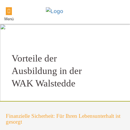
Menü
Vorteile der
Ausbildung in der
WAK Walstedde
Finanzielle Sicherheit: Für Ihren Lebensunterhalt ist
gesorgt