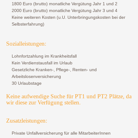
1800 Euro (brutto) monatliche Vergütung Jahr 1 und 2
2000 Euro (brutto) monatliche Vergütung Jahr 3 und 4
Keine weiteren Kosten (u.U. Unterbringungskosten bei der
Selbsterfahrung)
Sozialleistungen:
Lohnfortzahlung im Krankheitsfall
Kein Verdienstausfall im Urlaub
Gesetzliche Kranken-, Pflege-, Renten- und
Arbeitslosenversicherung
30 Urlaubstage
Keine aufwendige Suche für PT1 und PT2 Plätze, da
wir diese zur Verfügung stellen.
Zusatzleistungen:
Private Unfallversicherung für alle MitarbeiterInnen